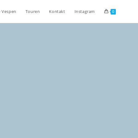
e Vespen
Touren
Kontakt
Instagram
0