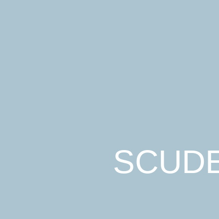
SCUDE