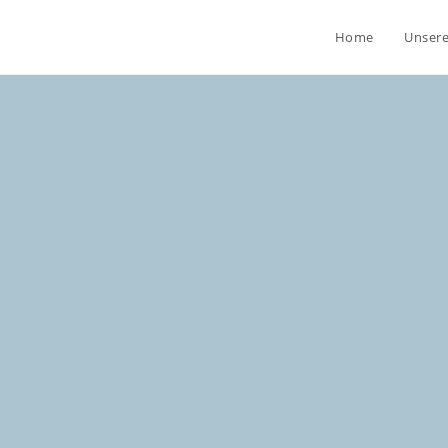
Home
Unser