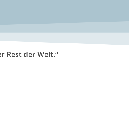
er Rest der Welt.“