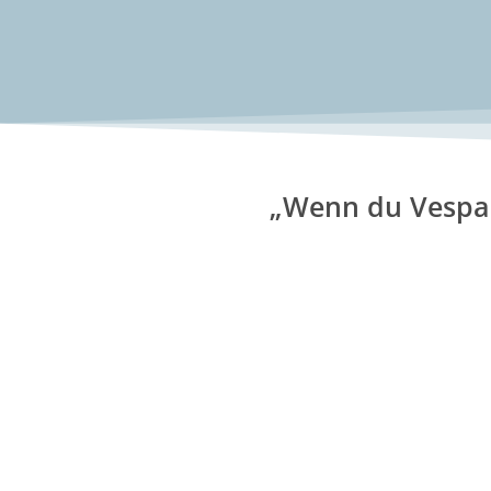
„Wenn du Vespa 